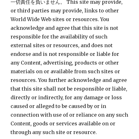
一切責任を負いません。 This site may provide,
or third parties may provide, links to other
World Wide Web sites or resources. You
acknowledge and agree that this site is not
responsible for the availability of such
external sites or resources, and does not
endorse and is not responsible or liable for
any Content, advertising, products or other
materials on or available from such sites or
resources. You further acknowledge and agree
that this site shall not be responsible or liable,
directly or indirectly, for any damage or loss
caused or alleged to be caused by or in
connection with use of or reliance on any such
Content, goods or services available on or
through any such site or resource.