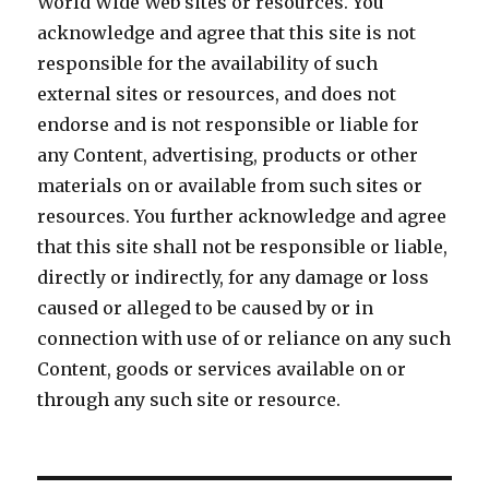
World Wide Web sites or resources. You
acknowledge and agree that this site is not
responsible for the availability of such
external sites or resources, and does not
endorse and is not responsible or liable for
any Content, advertising, products or other
materials on or available from such sites or
resources. You further acknowledge and agree
that this site shall not be responsible or liable,
directly or indirectly, for any damage or loss
caused or alleged to be caused by or in
connection with use of or reliance on any such
Content, goods or services available on or
through any such site or resource.