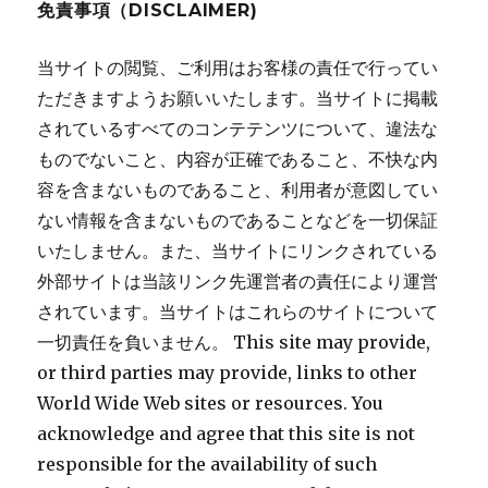
免責事項（DISCLAIMER)
当サイトの閲覧、ご利用はお客様の責任で行ってい
ただきますようお願いいたします。当サイトに掲載
されているすべてのコンテテンツについて、違法な
ものでないこと、内容が正確であること、不快な内
容を含まないものであること、利用者が意図してい
ない情報を含まないものであることなどを一切保証
いたしません。また、当サイトにリンクされている
外部サイトは当該リンク先運営者の責任により運営
されています。当サイトはこれらのサイトについて
一切責任を負いません。 This site may provide,
or third parties may provide, links to other
World Wide Web sites or resources. You
acknowledge and agree that this site is not
responsible for the availability of such