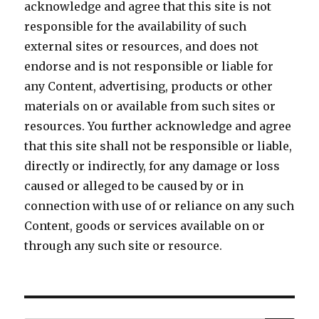
acknowledge and agree that this site is not
responsible for the availability of such
external sites or resources, and does not
endorse and is not responsible or liable for
any Content, advertising, products or other
materials on or available from such sites or
resources. You further acknowledge and agree
that this site shall not be responsible or liable,
directly or indirectly, for any damage or loss
caused or alleged to be caused by or in
connection with use of or reliance on any such
Content, goods or services available on or
through any such site or resource.