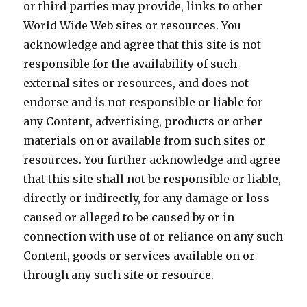
or third parties may provide, links to other
World Wide Web sites or resources. You
acknowledge and agree that this site is not
responsible for the availability of such
external sites or resources, and does not
endorse and is not responsible or liable for
any Content, advertising, products or other
materials on or available from such sites or
resources. You further acknowledge and agree
that this site shall not be responsible or liable,
directly or indirectly, for any damage or loss
caused or alleged to be caused by or in
connection with use of or reliance on any such
Content, goods or services available on or
through any such site or resource.