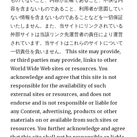
ものでないこと、内容が正確であること、不快な内
容を含まないものであること、利用者が意図してい
ない情報を含まないものであることなどを一切保証
いたしません。また、当サイトにリンクされている
外部サイトは当該リンク先運営者の責任により運営
されています。当サイトはこれらのサイトについて
一切責任を負いません。 This site may provide,
or third parties may provide, links to other
World Wide Web sites or resources. You
acknowledge and agree that this site is not
responsible for the availability of such
external sites or resources, and does not
endorse and is not responsible or liable for
any Content, advertising, products or other
materials on or available from such sites or
resources. You further acknowledge and agree