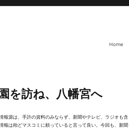
Home
園を訪ね、八幡宮へ
情報源は、手許の資料のみならず、新聞やテレビ、ラジオも含
情報は殆どマスコミに頼っていると言って良い。今回も、新聞