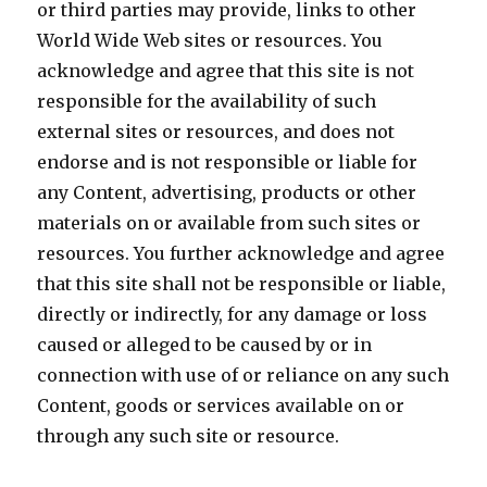
or third parties may provide, links to other
World Wide Web sites or resources. You
acknowledge and agree that this site is not
responsible for the availability of such
external sites or resources, and does not
endorse and is not responsible or liable for
any Content, advertising, products or other
materials on or available from such sites or
resources. You further acknowledge and agree
that this site shall not be responsible or liable,
directly or indirectly, for any damage or loss
caused or alleged to be caused by or in
connection with use of or reliance on any such
Content, goods or services available on or
through any such site or resource.