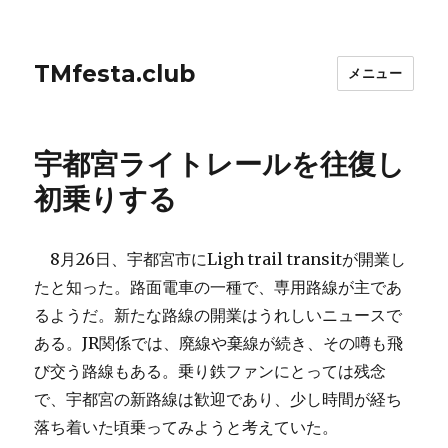
TMfesta.club
メニュー
宇都宮ライトレールを往復し
初乗りする
8月26日、宇都宮市にLigh trail transitが開業し
たと知った。路面電車の一種で、専用路線が主であ
るようだ。新たな路線の開業はうれしいニュースで
ある。JR関係では、廃線や棄線が続き、その噂も飛
び交う路線もある。乗り鉄ファンにとっては残念
で、宇都宮の新路線は歓迎であり、少し時間が経ち
落ち着いた頃乗ってみようと考えていた。