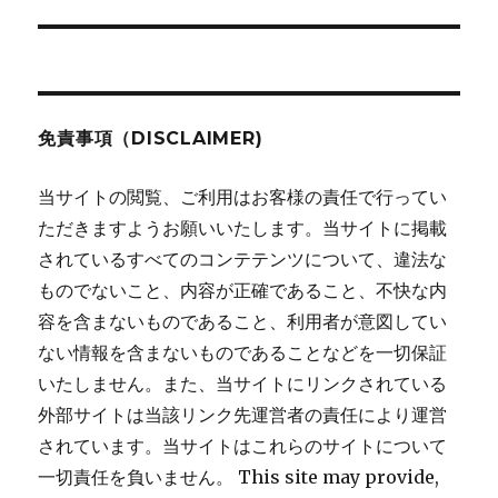
ョ
ン
免責事項（DISCLAIMER)
当サイトの閲覧、ご利用はお客様の責任で行ってい
ただきますようお願いいたします。当サイトに掲載
されているすべてのコンテテンツについて、違法な
ものでないこと、内容が正確であること、不快な内
容を含まないものであること、利用者が意図してい
ない情報を含まないものであることなどを一切保証
いたしません。また、当サイトにリンクされている
外部サイトは当該リンク先運営者の責任により運営
されています。当サイトはこれらのサイトについて
一切責任を負いません。 This site may provide,