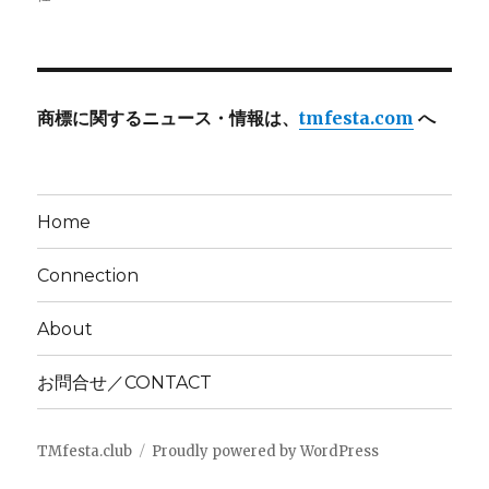
商標に関するニュース・情報は、
tmfesta.com
へ
Home
Connection
About
お問合せ／CONTACT
TMfesta.club
Proudly powered by WordPress