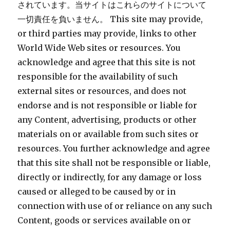
されています。当サイトはこれらのサイトについて
一切責任を負いません。 This site may provide,
or third parties may provide, links to other
World Wide Web sites or resources. You
acknowledge and agree that this site is not
responsible for the availability of such
external sites or resources, and does not
endorse and is not responsible or liable for
any Content, advertising, products or other
materials on or available from such sites or
resources. You further acknowledge and agree
that this site shall not be responsible or liable,
directly or indirectly, for any damage or loss
caused or alleged to be caused by or in
connection with use of or reliance on any such
Content, goods or services available on or