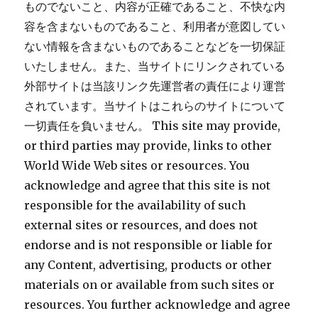
ものでないこと、内容が正確であること、不快な内
容を含まないものであること、利用者が意図してい
ない情報を含まないものであることなどを一切保証
いたしません。また、当サイトにリンクされている
外部サイトは当該リンク先運営者の責任により運営
されています。当サイトはこれらのサイトについて
一切責任を負いません。 This site may provide,
or third parties may provide, links to other
World Wide Web sites or resources. You
acknowledge and agree that this site is not
responsible for the availability of such
external sites or resources, and does not
endorse and is not responsible or liable for
any Content, advertising, products or other
materials on or available from such sites or
resources. You further acknowledge and agree