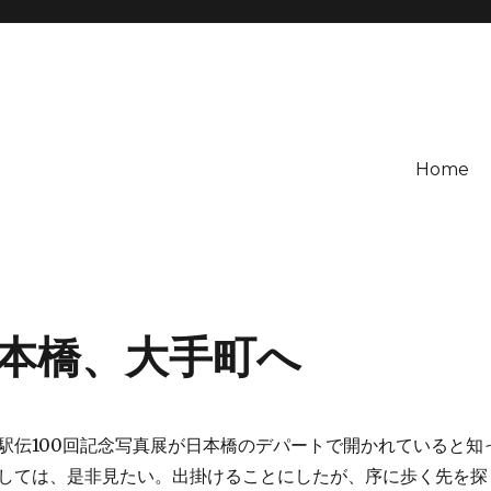
Home
本橋、大手町へ
伝100回記念写真展が日本橋のデパートで開かれていると知
しては、是非見たい。出掛けることにしたが、序に歩く先を探