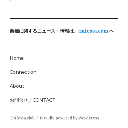
商標に関するニュース・情報は、
tmfesta.com
へ
Home
Connection
About
お問合せ／CONTACT
TMfesta.club
Proudly powered by WordPress