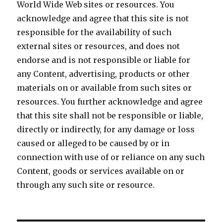
World Wide Web sites or resources. You
acknowledge and agree that this site is not
responsible for the availability of such
external sites or resources, and does not
endorse and is not responsible or liable for
any Content, advertising, products or other
materials on or available from such sites or
resources. You further acknowledge and agree
that this site shall not be responsible or liable,
directly or indirectly, for any damage or loss
caused or alleged to be caused by or in
connection with use of or reliance on any such
Content, goods or services available on or
through any such site or resource.