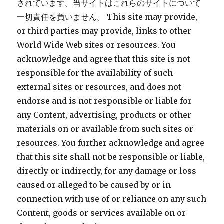
されています。当サイトはこれらのサイトについて
一切責任を負いません。 This site may provide,
or third parties may provide, links to other
World Wide Web sites or resources. You
acknowledge and agree that this site is not
responsible for the availability of such
external sites or resources, and does not
endorse and is not responsible or liable for
any Content, advertising, products or other
materials on or available from such sites or
resources. You further acknowledge and agree
that this site shall not be responsible or liable,
directly or indirectly, for any damage or loss
caused or alleged to be caused by or in
connection with use of or reliance on any such
Content, goods or services available on or