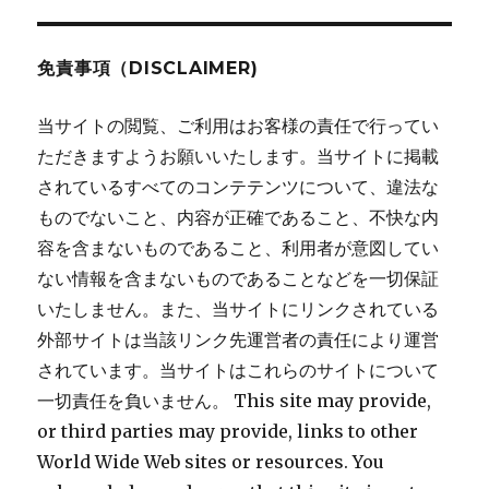
ョ
免責事項（DISCLAIMER)
ン
当サイトの閲覧、ご利用はお客様の責任で行ってい
ただきますようお願いいたします。当サイトに掲載
されているすべてのコンテテンツについて、違法な
ものでないこと、内容が正確であること、不快な内
容を含まないものであること、利用者が意図してい
ない情報を含まないものであることなどを一切保証
いたしません。また、当サイトにリンクされている
外部サイトは当該リンク先運営者の責任により運営
されています。当サイトはこれらのサイトについて
一切責任を負いません。 This site may provide,
or third parties may provide, links to other
World Wide Web sites or resources. You