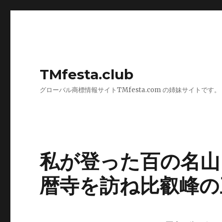
TMfesta.club
グローバル商標情報サイトTMfesta.com の姉妹サイトです。
私が登った百の名山
暦寺を訪ね比叡峰の