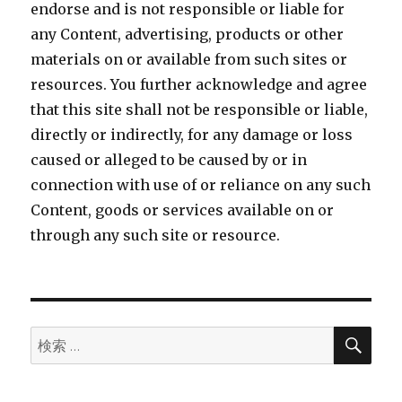
endorse and is not responsible or liable for
any Content, advertising, products or other
materials on or available from such sites or
resources. You further acknowledge and agree
that this site shall not be responsible or liable,
directly or indirectly, for any damage or loss
caused or alleged to be caused by or in
connection with use of or reliance on any such
Content, goods or services available on or
through any such site or resource.
検
検
索
索: