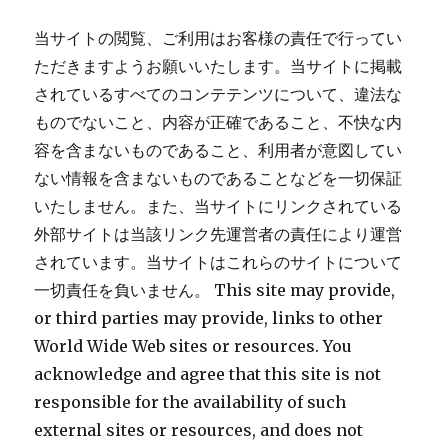
当サイトの閲覧、ご利用はお客様の責任で行ってい
ただきますようお願いいたします。当サイトに掲載
されているすべてのコンテテンツについて、違法な
ものでないこと、内容が正確であること、不快な内
容を含まないものであること、利用者が意図してい
ない情報を含まないものであることなどを一切保証
いたしません。また、当サイトにリンクされている
外部サイトは当該リンク先運営者の責任により運営
されています。当サイトはこれらのサイトについて
一切責任を負いません。 This site may provide,
or third parties may provide, links to other
World Wide Web sites or resources. You
acknowledge and agree that this site is not
responsible for the availability of such
external sites or resources, and does not