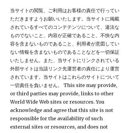
当サイトの閲覧、ご利用はお客様の責任で行ってい
ただきますようお願いいたします。当サイトに掲載
されているすべてのコンテテンツについて、違法な
ものでないこと、内容が正確であること、不快な内
容を含まないものであること、利用者が意図してい
ない情報を含まないものであることなどを一切保証
いたしません。また、当サイトにリンクされている
外部サイトは当該リンク先運営者の責任により運営
されています。当サイトはこれらのサイトについて
一切責任を負いません。 This site may provide,
or third parties may provide, links to other
World Wide Web sites or resources. You
acknowledge and agree that this site is not
responsible for the availability of such
external sites or resources, and does not