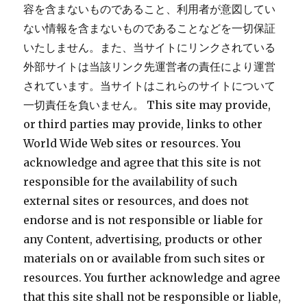
容を含まないものであること、利用者が意図してい
ない情報を含まないものであることなどを一切保証
いたしません。また、当サイトにリンクされている
外部サイトは当該リンク先運営者の責任により運営
されています。当サイトはこれらのサイトについて
一切責任を負いません。 This site may provide,
or third parties may provide, links to other
World Wide Web sites or resources. You
acknowledge and agree that this site is not
responsible for the availability of such
external sites or resources, and does not
endorse and is not responsible or liable for
any Content, advertising, products or other
materials on or available from such sites or
resources. You further acknowledge and agree
that this site shall not be responsible or liable,