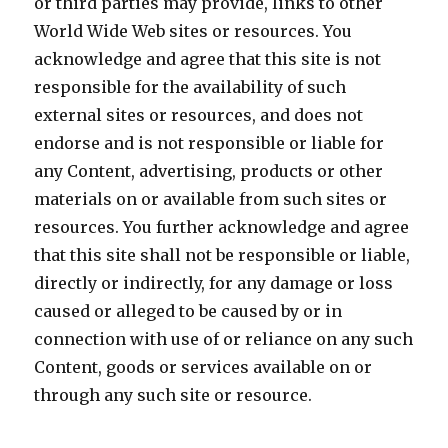
or third parties may provide, links to other
World Wide Web sites or resources. You
acknowledge and agree that this site is not
responsible for the availability of such
external sites or resources, and does not
endorse and is not responsible or liable for
any Content, advertising, products or other
materials on or available from such sites or
resources. You further acknowledge and agree
that this site shall not be responsible or liable,
directly or indirectly, for any damage or loss
caused or alleged to be caused by or in
connection with use of or reliance on any such
Content, goods or services available on or
through any such site or resource.