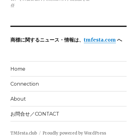
任
商標に関するニュース・情報は、
tmfesta.com
へ
Home
Connection
About
お問合せ／CONTACT
TMfesta.club
Proudly powered by WordPress