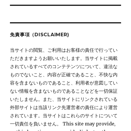
ョ
ン
免責事項（DISCLAIMER)
当サイトの閲覧、ご利用はお客様の責任で行ってい
ただきますようお願いいたします。当サイトに掲載
されているすべてのコンテテンツについて、違法な
ものでないこと、内容が正確であること、不快な内
容を含まないものであること、利用者が意図してい
ない情報を含まないものであることなどを一切保証
いたしません。また、当サイトにリンクされている
外部サイトは当該リンク先運営者の責任により運営
されています。当サイトはこれらのサイトについて
一切責任を負いません。 This site may provide,