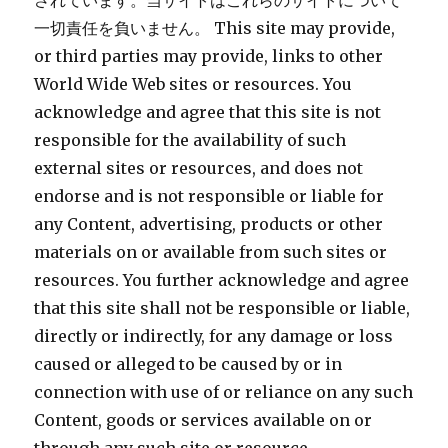
されています。当サイトはこれらのサイトについて
一切責任を負いません。 This site may provide,
or third parties may provide, links to other
World Wide Web sites or resources. You
acknowledge and agree that this site is not
responsible for the availability of such
external sites or resources, and does not
endorse and is not responsible or liable for
any Content, advertising, products or other
materials on or available from such sites or
resources. You further acknowledge and agree
that this site shall not be responsible or liable,
directly or indirectly, for any damage or loss
caused or alleged to be caused by or in
connection with use of or reliance on any such
Content, goods or services available on or