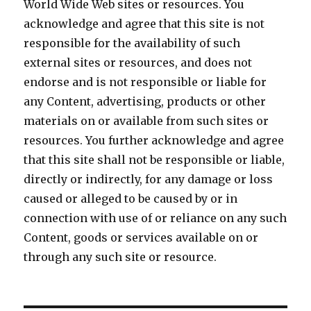
World Wide Web sites or resources. You
acknowledge and agree that this site is not
responsible for the availability of such
external sites or resources, and does not
endorse and is not responsible or liable for
any Content, advertising, products or other
materials on or available from such sites or
resources. You further acknowledge and agree
that this site shall not be responsible or liable,
directly or indirectly, for any damage or loss
caused or alleged to be caused by or in
connection with use of or reliance on any such
Content, goods or services available on or
through any such site or resource.