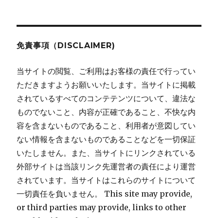
ョ
ン
免責事項（DISCLAIMER)
当サイトの閲覧、ご利用はお客様の責任で行ってい
ただきますようお願いいたします。当サイトに掲載
されているすべてのコンテテンツについて、違法な
ものでないこと、内容が正確であること、不快な内
容を含まないものであること、利用者が意図してい
ない情報を含まないものであることなどを一切保証
いたしません。また、当サイトにリンクされている
外部サイトは当該リンク先運営者の責任により運営
されています。当サイトはこれらのサイトについて
一切責任を負いません。 This site may provide,
or third parties may provide, links to other