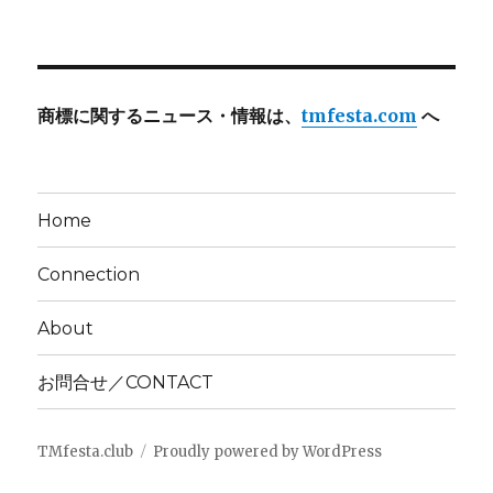
商標に関するニュース・情報は、
tmfesta.com
へ
Home
Connection
About
お問合せ／CONTACT
TMfesta.club
Proudly powered by WordPress