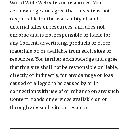
World Wide Web sites or resources. You
acknowledge and agree that this site is not
responsible for the availability of such
external sites or resources, and does not
endorse and is not responsible or liable for
any Content, advertising, products or other
materials on or available from such sites or
resources. You further acknowledge and agree
that this site shall not be responsible or liable,
directly or indirectly, for any damage or loss
caused or alleged to be caused by or in
connection with use of or reliance on any such
Content, goods or services available on or
through any such site or resource.