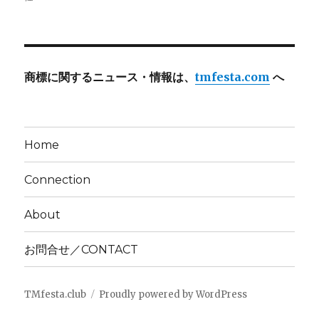
商標に関するニュース・情報は、
tmfesta.com
へ
Home
Connection
About
お問合せ／CONTACT
TMfesta.club
Proudly powered by WordPress