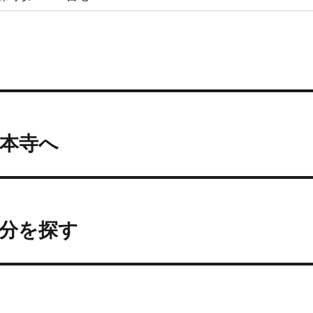
本寺へ
分を探す