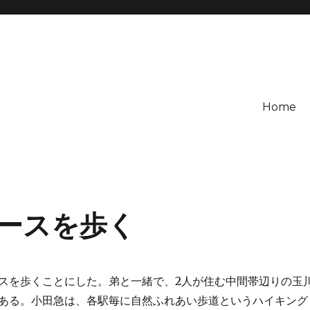
Home
ースを歩く
を歩くことにした。弟と一緒で、2人が住む中間帯辺りの玉
ある。小田急は、各駅毎に自然ふれあい歩道というハイキング