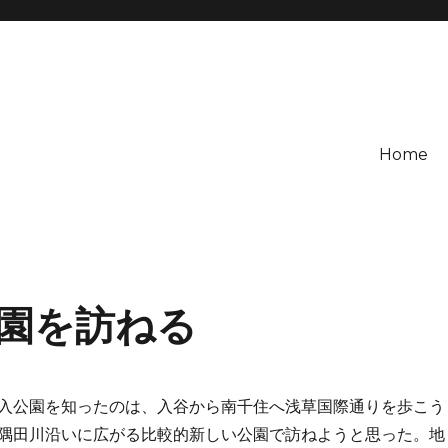
Home
園を訪ねる
入公園を知ったのは、入谷から南千住へ浅草国際通りを歩こう
隅田川沿いに広がる比較的新しい公園で訪ねようと思った。地