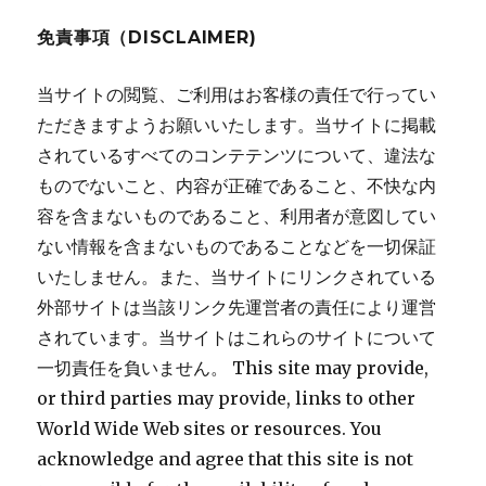
ョ
免責事項（DISCLAIMER)
ン
当サイトの閲覧、ご利用はお客様の責任で行ってい
ただきますようお願いいたします。当サイトに掲載
されているすべてのコンテテンツについて、違法な
ものでないこと、内容が正確であること、不快な内
容を含まないものであること、利用者が意図してい
ない情報を含まないものであることなどを一切保証
いたしません。また、当サイトにリンクされている
外部サイトは当該リンク先運営者の責任により運営
されています。当サイトはこれらのサイトについて
一切責任を負いません。 This site may provide,
or third parties may provide, links to other
World Wide Web sites or resources. You
acknowledge and agree that this site is not