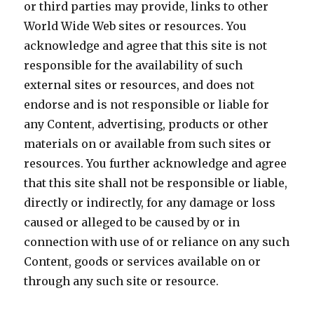
or third parties may provide, links to other
World Wide Web sites or resources. You
acknowledge and agree that this site is not
responsible for the availability of such
external sites or resources, and does not
endorse and is not responsible or liable for
any Content, advertising, products or other
materials on or available from such sites or
resources. You further acknowledge and agree
that this site shall not be responsible or liable,
directly or indirectly, for any damage or loss
caused or alleged to be caused by or in
connection with use of or reliance on any such
Content, goods or services available on or
through any such site or resource.