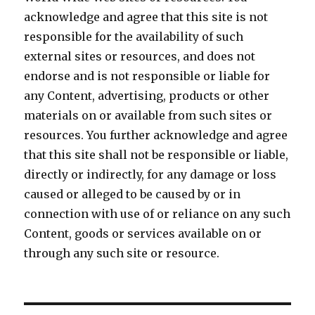
acknowledge and agree that this site is not
responsible for the availability of such
external sites or resources, and does not
endorse and is not responsible or liable for
any Content, advertising, products or other
materials on or available from such sites or
resources. You further acknowledge and agree
that this site shall not be responsible or liable,
directly or indirectly, for any damage or loss
caused or alleged to be caused by or in
connection with use of or reliance on any such
Content, goods or services available on or
through any such site or resource.