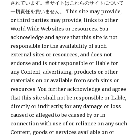
されています。当サイトはこれらのサイトについて
一切責任を負いません。 This site may provide,
or third parties may provide, links to other
World Wide Web sites or resources. You
acknowledge and agree that this site is not
responsible for the availability of such
external sites or resources, and does not
endorse and is not responsible or liable for
any Content, advertising, products or other
materials on or available from such sites or
resources. You further acknowledge and agree
that this site shall not be responsible or liable,
directly or indirectly, for any damage or loss
caused or alleged to be caused by or in
connection with use of or reliance on any such
Content, goods or services available on or