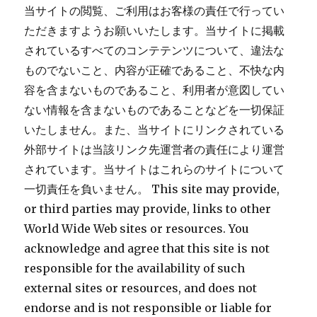
当サイトの閲覧、ご利用はお客様の責任で行ってい
ただきますようお願いいたします。当サイトに掲載
されているすべてのコンテテンツについて、違法な
ものでないこと、内容が正確であること、不快な内
容を含まないものであること、利用者が意図してい
ない情報を含まないものであることなどを一切保証
いたしません。また、当サイトにリンクされている
外部サイトは当該リンク先運営者の責任により運営
されています。当サイトはこれらのサイトについて
一切責任を負いません。 This site may provide,
or third parties may provide, links to other
World Wide Web sites or resources. You
acknowledge and agree that this site is not
responsible for the availability of such
external sites or resources, and does not
endorse and is not responsible or liable for