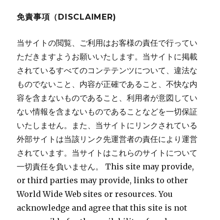
ョ
免責事項（DISCLAIMER)
ン
当サイトの閲覧、ご利用はお客様の責任で行ってい
ただきますようお願いいたします。当サイトに掲載
されているすべてのコンテテンツについて、違法な
ものでないこと、内容が正確であること、不快な内
容を含まないものであること、利用者が意図してい
ない情報を含まないものであることなどを一切保証
いたしません。また、当サイトにリンクされている
外部サイトは当該リンク先運営者の責任により運営
されています。当サイトはこれらのサイトについて
一切責任を負いません。 This site may provide,
or third parties may provide, links to other
World Wide Web sites or resources. You
acknowledge and agree that this site is not