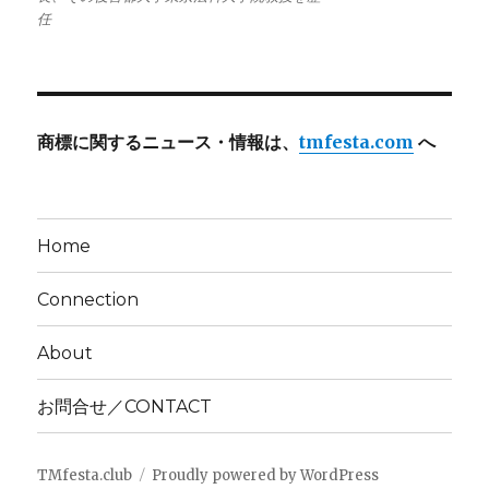
任
商標に関するニュース・情報は、
tmfesta.com
へ
Home
Connection
About
お問合せ／CONTACT
TMfesta.club
Proudly powered by WordPress