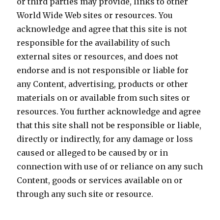
or third parties may provide, links to other
World Wide Web sites or resources. You
acknowledge and agree that this site is not
responsible for the availability of such
external sites or resources, and does not
endorse and is not responsible or liable for
any Content, advertising, products or other
materials on or available from such sites or
resources. You further acknowledge and agree
that this site shall not be responsible or liable,
directly or indirectly, for any damage or loss
caused or alleged to be caused by or in
connection with use of or reliance on any such
Content, goods or services available on or
through any such site or resource.