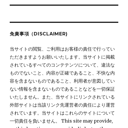
ン
免責事項（DISCLAIMER)
当サイトの閲覧、ご利用はお客様の責任で行ってい
ただきますようお願いいたします。当サイトに掲載
されているすべてのコンテテンツについて、違法な
ものでないこと、内容が正確であること、不快な内
容を含まないものであること、利用者が意図してい
ない情報を含まないものであることなどを一切保証
いたしません。また、当サイトにリンクされている
外部サイトは当該リンク先運営者の責任により運営
されています。当サイトはこれらのサイトについて
一切責任を負いません。 This site may provide,