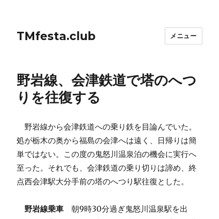
TMfesta.club
メニュー
野岩線、会津鉄道で塔のへつ
りを往復する
野岩線から会津鉄道への乗り鉄を目論んでいた。
処が栃木の奥から福島の会津へは遠く、日帰りは簡
単ではない。この度の鬼怒川温泉泊の機会に実行へ
至った。それでも、会津鉄道の乗り切りは諦め、終
点西会津駅大分手前の塔のへつり駅往復とした。
野岩線乗車
朝9時30分過ぎ鬼怒川温泉駅を出