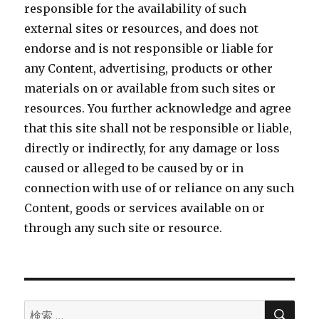
responsible for the availability of such
external sites or resources, and does not
endorse and is not responsible or liable for
any Content, advertising, products or other
materials on or available from such sites or
resources. You further acknowledge and agree
that this site shall not be responsible or liable,
directly or indirectly, for any damage or loss
caused or alleged to be caused by or in
connection with use of or reliance on any such
Content, goods or services available on or
through any such site or resource.
検
検
索