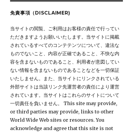
免責事項（DISCLAIMER)
当サイトの閲覧、ご利用はお客様の責任で行ってい
ただきますようお願いいたします。当サイトに掲載
されているすべてのコンテテンツについて、違法な
ものでないこと、内容が正確であること、不快な内
容を含まないものであること、利用者が意図してい
ない情報を含まないものであることなどを一切保証
いたしません。また、当サイトにリンクされている
外部サイトは当該リンク先運営者の責任により運営
されています。当サイトはこれらのサイトについて
一切責任を負いません。 This site may provide,
or third parties may provide, links to other
World Wide Web sites or resources. You
acknowledge and agree that this site is not