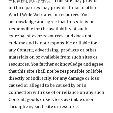
一切責任を負いません。 This site may provide,
or third parties may provide, links to other
World Wide Web sites or resources. You
acknowledge and agree that this site is not
responsible for the availability of such
external sites or resources, and does not
endorse and is not responsible or liable for
any Content, advertising, products or other
materials on or available from such sites or
resources. You further acknowledge and agree
that this site shall not be responsible or liable,
directly or indirectly, for any damage or loss
caused or alleged to be caused by or in
connection with use of or reliance on any such
Content, goods or services available on or
through any such site or resource.