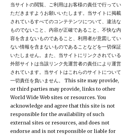
当サイトの閲覧、ご利用はお客様の責任で行ってい
ただきますようお願いいたします。当サイトに掲載
されているすべてのコンテテンツについて、違法な
ものでないこと、内容が正確であること、不快な内
容を含まないものであること、利用者が意図してい
ない情報を含まないものであることなどを一切保証
いたしません。また、当サイトにリンクされている
外部サイトは当該リンク先運営者の責任により運営
されています。当サイトはこれらのサイトについて
一切責任を負いません。 This site may provide,
or third parties may provide, links to other
World Wide Web sites or resources. You
acknowledge and agree that this site is not
responsible for the availability of such
external sites or resources, and does not
endorse and is not responsible or liable for