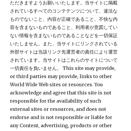
ただきますようお願いいたします。当サイトに掲載
されているすべてのコンテテンツについて、違法な
ものでないこと、内容が正確であること、不快な内
容を含まないものであること、利用者が意図してい
ない情報を含まないものであることなどを一切保証
いたしません。また、当サイトにリンクされている
外部サイトは当該リンク先運営者の責任により運営
されています。当サイトはこれらのサイトについて
一切責任を負いません。 This site may provide,
or third parties may provide, links to other
World Wide Web sites or resources. You
acknowledge and agree that this site is not
responsible for the availability of such
external sites or resources, and does not
endorse and is not responsible or liable for
any Content, advertising, products or other