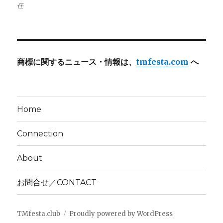
任
商標に関するニュース・情報は、
tmfesta.com
へ
Home
Connection
About
お問合せ／CONTACT
TMfesta.club
Proudly powered by WordPress