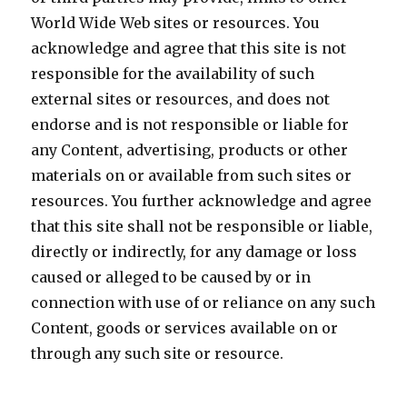
World Wide Web sites or resources. You
acknowledge and agree that this site is not
responsible for the availability of such
external sites or resources, and does not
endorse and is not responsible or liable for
any Content, advertising, products or other
materials on or available from such sites or
resources. You further acknowledge and agree
that this site shall not be responsible or liable,
directly or indirectly, for any damage or loss
caused or alleged to be caused by or in
connection with use of or reliance on any such
Content, goods or services available on or
through any such site or resource.