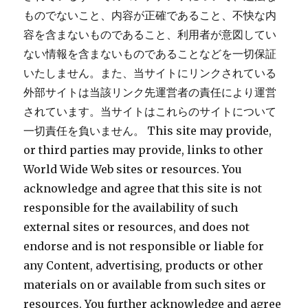
ものでないこと、内容が正確であること、不快な内
容を含まないものであること、利用者が意図してい
ない情報を含まないものであることなどを一切保証
いたしません。また、当サイトにリンクされている
外部サイトは当該リンク先運営者の責任により運営
されています。当サイトはこれらのサイトについて
一切責任を負いません。 This site may provide,
or third parties may provide, links to other
World Wide Web sites or resources. You
acknowledge and agree that this site is not
responsible for the availability of such
external sites or resources, and does not
endorse and is not responsible or liable for
any Content, advertising, products or other
materials on or available from such sites or
resources. You further acknowledge and agree