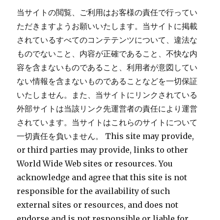
当サイトの閲覧、ご利用はお客様の責任で行ってい
ただきますようお願いいたします。当サイトに掲載
されているすべてのコンテテンツについて、違法な
ものでないこと、内容が正確であること、不快な内
容を含まないものであること、利用者が意図してい
ない情報を含まないものであることなどを一切保証
いたしません。また、当サイトにリンクされている
外部サイトは当該リンク先運営者の責任により運営
されています。当サイトはこれらのサイトについて
一切責任を負いません。 This site may provide,
or third parties may provide, links to other
World Wide Web sites or resources. You
acknowledge and agree that this site is not
responsible for the availability of such
external sites or resources, and does not
endorse and is not responsible or liable for