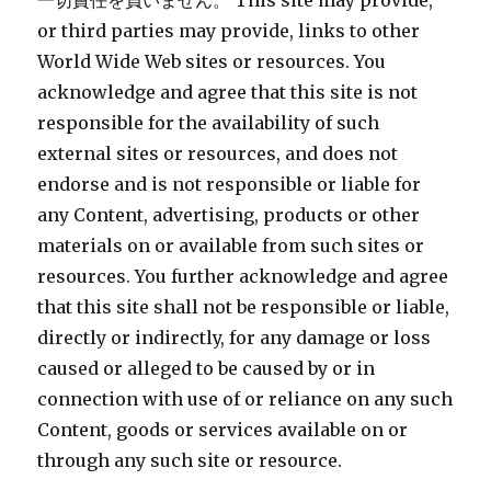
一切責任を負いません。 This site may provide,
or third parties may provide, links to other
World Wide Web sites or resources. You
acknowledge and agree that this site is not
responsible for the availability of such
external sites or resources, and does not
endorse and is not responsible or liable for
any Content, advertising, products or other
materials on or available from such sites or
resources. You further acknowledge and agree
that this site shall not be responsible or liable,
directly or indirectly, for any damage or loss
caused or alleged to be caused by or in
connection with use of or reliance on any such
Content, goods or services available on or
through any such site or resource.