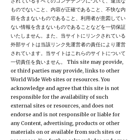
されているすべてのコンテテンツについて、違法な
ものでないこと、内容が正確であること、不快な内
容を含まないものであること、利用者が意図してい
ない情報を含まないものであることなどを一切保証
いたしません。また、当サイトにリンクされている
外部サイトは当該リンク先運営者の責任により運営
されています。当サイトはこれらのサイトについて
一切責任を負いません。 This site may provide,
or third parties may provide, links to other
World Wide Web sites or resources. You
acknowledge and agree that this site is not
responsible for the availability of such
external sites or resources, and does not
endorse and is not responsible or liable for
any Content, advertising, products or other
materials on or available from such sites or