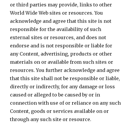
or third parties may provide, links to other
World Wide Web sites or resources. You
acknowledge and agree that this site is not
responsible for the availability of such
external sites or resources, and does not
endorse and is not responsible or liable for
any Content, advertising, products or other
materials on or available from such sites or
resources. You further acknowledge and agree
that this site shall not be responsible or liable,
directly or indirectly, for any damage or loss
caused or alleged to be caused by or in
connection with use of or reliance on any such
Content, goods or services available on or
through any such site or resource.