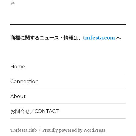
任
商標に関するニュース・情報は、
tmfesta.com
へ
Home
Connection
About
お問合せ／CONTACT
TMfesta.club
Proudly powered by WordPress