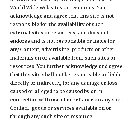
World Wide Web sites or resources. You
acknowledge and agree that this site is not
responsible for the availability of such
external sites or resources, and does not
endorse and is not responsible or liable for
any Content, advertising, products or other
materials on or available from such sites or
resources. You further acknowledge and agree
that this site shall not be responsible or liable,
directly or indirectly, for any damage or loss
caused or alleged to be caused by or in
connection with use of or reliance on any such
Content, goods or services available on or
through any such site or resource.