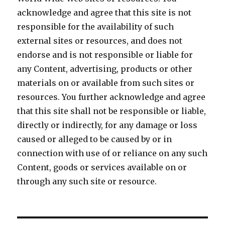
acknowledge and agree that this site is not
responsible for the availability of such
external sites or resources, and does not
endorse and is not responsible or liable for
any Content, advertising, products or other
materials on or available from such sites or
resources. You further acknowledge and agree
that this site shall not be responsible or liable,
directly or indirectly, for any damage or loss
caused or alleged to be caused by or in
connection with use of or reliance on any such
Content, goods or services available on or
through any such site or resource.