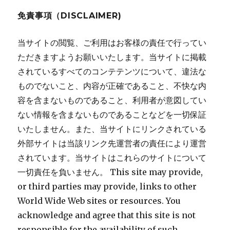
ン
免責事項（DISCLAIMER)
当サイトの閲覧、ご利用はお客様の責任で行ってい
ただきますようお願いいたします。当サイトに掲載
されているすべてのコンテテンツについて、違法な
ものでないこと、内容が正確であること、不快な内
容を含まないものであること、利用者が意図してい
ない情報を含まないものであることなどを一切保証
いたしません。また、当サイトにリンクされている
外部サイトは当該リンク先運営者の責任により運営
されています。当サイトはこれらのサイトについて
一切責任を負いません。 This site may provide,
or third parties may provide, links to other
World Wide Web sites or resources. You
acknowledge and agree that this site is not
responsible for the availability of such