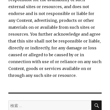
external sites or resources, and does not
endorse and is not responsible or liable for
any Content, advertising, products or other
materials on or available from such sites or
resources. You further acknowledge and agree
that this site shall not be responsible or liable,
directly or indirectly, for any damage or loss
caused or alleged to be caused by or in
connection with use of or reliance on any such
Content, goods or services available on or
through any such site or resource.
検
検
索