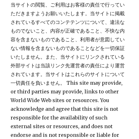
当サイトの閲覧、ご利用はお客様の責任で行ってい
ただきますようお願いいたします。当サイトに掲載
されているすべてのコンテテンツについて、違法な
ものでないこと、内容が正確であること、不快な内
容を含まないものであること、利用者が意図してい
ない情報を含まないものであることなどを一切保証
いたしません。また、当サイトにリンクされている
外部サイトは当該リンク先運営者の責任により運営
されています。当サイトはこれらのサイトについて
一切責任を負いません。 This site may provide,
or third parties may provide, links to other
World Wide Web sites or resources. You
acknowledge and agree that this site is not
responsible for the availability of such
external sites or resources, and does not
endorse and is not responsible or liable for