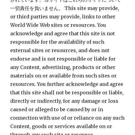
一切責任を負いません。 This site may provide,
or third parties may provide, links to other
World Wide Web sites or resources. You
acknowledge and agree that this site is not
responsible for the availability of such
external sites or resources, and does not
endorse and is not responsible or liable for
any Content, advertising, products or other
materials on or available from such sites or
resources. You further acknowledge and agree
that this site shall not be responsible or liable,
directly or indirectly, for any damage or loss
caused or alleged to be caused by or in
connection with use of or reliance on any such
Content, goods or services available on or
through any such site or resource.