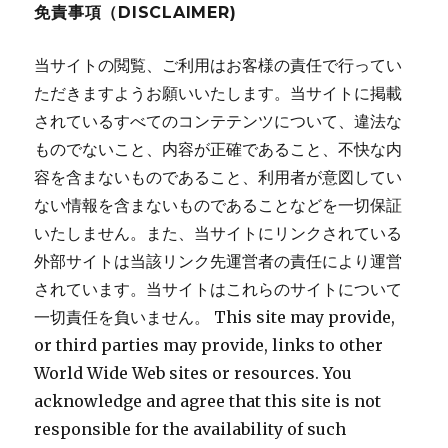
免責事項（DISCLAIMER)
当サイトの閲覧、ご利用はお客様の責任で行ってい
ただきますようお願いいたします。当サイトに掲載
されているすべてのコンテテンツについて、違法な
ものでないこと、内容が正確であること、不快な内
容を含まないものであること、利用者が意図してい
ない情報を含まないものであることなどを一切保証
いたしません。また、当サイトにリンクされている
外部サイトは当該リンク先運営者の責任により運営
されています。当サイトはこれらのサイトについて
一切責任を負いません。 This site may provide,
or third parties may provide, links to other
World Wide Web sites or resources. You
acknowledge and agree that this site is not
responsible for the availability of such