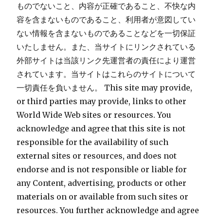
ものでないこと、内容が正確であること、不快な内
容を含まないものであること、利用者が意図してい
ない情報を含まないものであることなどを一切保証
いたしません。また、当サイトにリンクされている
外部サイトは当該リンク先運営者の責任により運営
されています。当サイトはこれらのサイトについて
一切責任を負いません。 This site may provide,
or third parties may provide, links to other
World Wide Web sites or resources. You
acknowledge and agree that this site is not
responsible for the availability of such
external sites or resources, and does not
endorse and is not responsible or liable for
any Content, advertising, products or other
materials on or available from such sites or
resources. You further acknowledge and agree