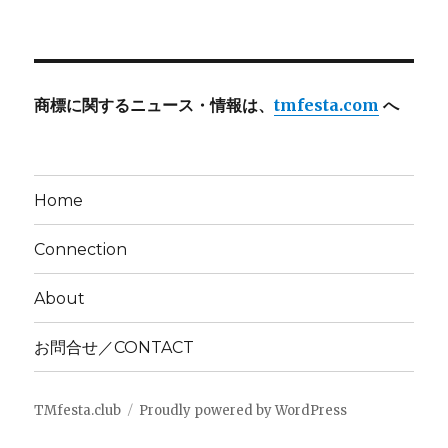
商標に関するニュース・情報は、
tmfesta.com
へ
Home
Connection
About
お問合せ／CONTACT
TMfesta.club
Proudly powered by WordPress