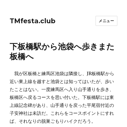
TMfesta.club
メニュー
下板橋駅から池袋へ歩きまた
板橋へ
我が区板橋と練馬区池袋は隣接し、JR板橋駅から
近い東上線を越すと池袋とは知ってはいたが、歩い
たことはない。一度練馬区へ入り山手通りを歩き、
板橋区へ戻るコースを思い付いた。下板橋駅には東
上線記念碑があり、山手通りを戻った平尾宿付近の
子安神社は未訪だ。これらをコースポイントにすれ
ば、それなりの脱巣ごもりハイクだろう。