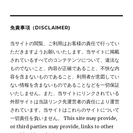
ョ
ン
免責事項（DISCLAIMER)
当サイトの閲覧、ご利用はお客様の責任で行ってい
ただきますようお願いいたします。当サイトに掲載
されているすべてのコンテテンツについて、違法な
ものでないこと、内容が正確であること、不快な内
容を含まないものであること、利用者が意図してい
ない情報を含まないものであることなどを一切保証
いたしません。また、当サイトにリンクされている
外部サイトは当該リンク先運営者の責任により運営
されています。当サイトはこれらのサイトについて
一切責任を負いません。 This site may provide,
or third parties may provide, links to other