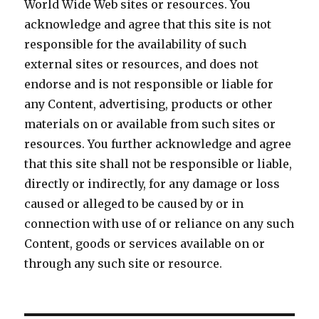
World Wide Web sites or resources. You
acknowledge and agree that this site is not
responsible for the availability of such
external sites or resources, and does not
endorse and is not responsible or liable for
any Content, advertising, products or other
materials on or available from such sites or
resources. You further acknowledge and agree
that this site shall not be responsible or liable,
directly or indirectly, for any damage or loss
caused or alleged to be caused by or in
connection with use of or reliance on any such
Content, goods or services available on or
through any such site or resource.